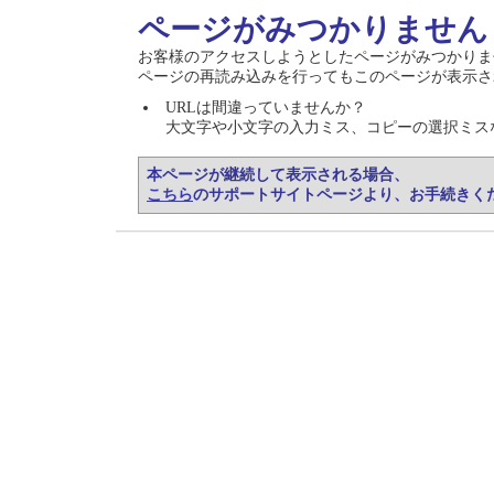
ページがみつかりません 40
お客様のアクセスしようとしたページがみつかりま
ページの再読み込みを行ってもこのページが表示さ
URLは間違っていませんか？
大文字や小文字の入力ミス、コピーの選択ミス
本ページが継続して表示される場合、
こちら
のサポートサイトページより、お手続きく