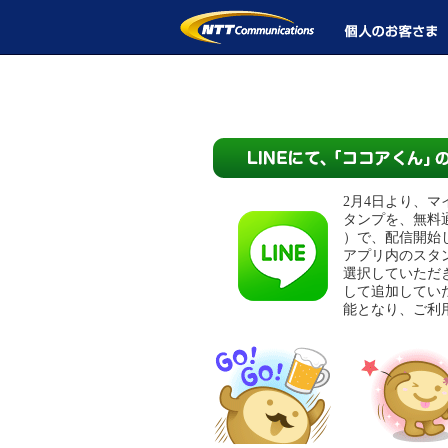
2月4日より、
タンプを、無料通
）で、配信開始
アプリ内のスタ
選択していただ
して追加してい
能となり、ご利