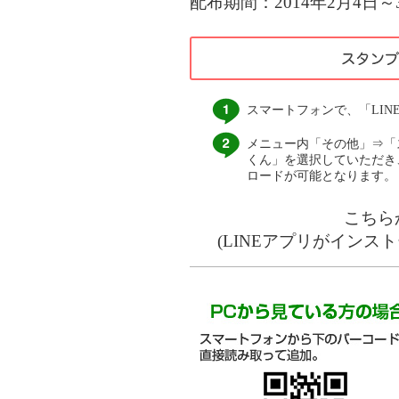
配布期間：2014年2月4日～
スマートフォンで、「LIN
メニュー内「その他」⇒「
くん」を選択していただき
ロードが可能となります。
こちら
(LINEアプリがインス