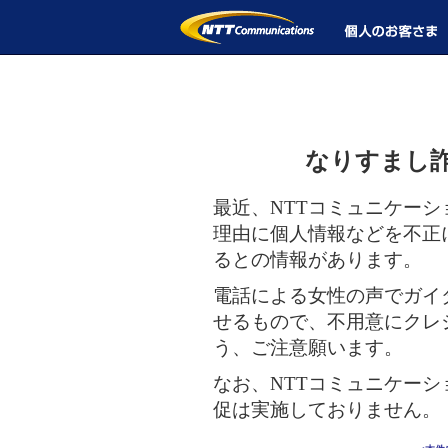
なりすまし
最近、NTTコミュニケー
理由に個人情報などを不正
るとの情報があります。
電話による女性の声でガイ
せるもので、不用意にクレ
う、ご注意願います。
なお、NTTコミュニケー
促は実施しておりません。